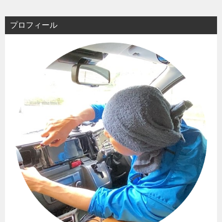
プロフィール