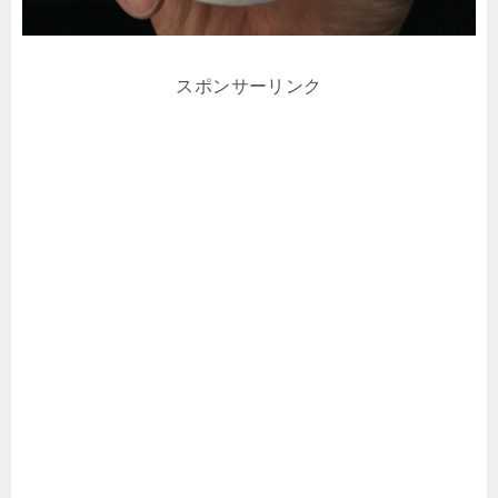
スポンサーリンク