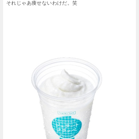
それじゃあ痩せないわけだ。笑