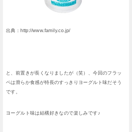
出典：http://www.family.co.jp/
と、前置きが長くなりましたが（笑）、今回のフラッ
ペは滑らか食感が特長のすっきりヨーグルト味だそう
です。
ヨーグルト味は結構好きなので楽しみです♪