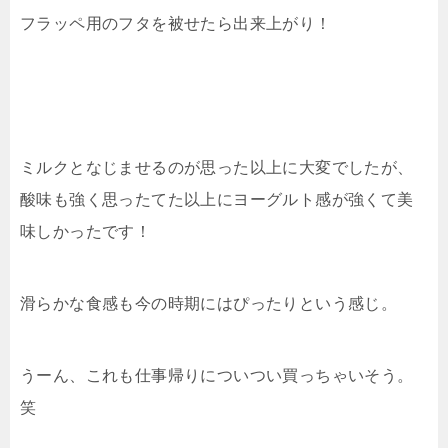
フラッペ用のフタを被せたら出来上がり！
ミルクとなじませるのが思った以上に大変でしたが、
酸味も強く思ったてた以上にヨーグルト感が強くて美
味しかったです！
滑らかな食感も今の時期にはぴったりという感じ。
うーん、これも仕事帰りについつい買っちゃいそう。
笑