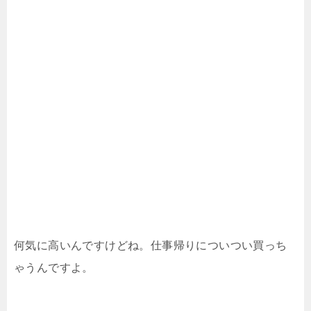
何気に高いんですけどね。仕事帰りについつい買っち
ゃうんですよ。