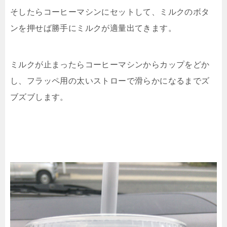
そしたらコーヒーマシンにセットして、ミルクのボタ
ンを押せば勝手にミルクが適量出てきます。
ミルクが止まったらコーヒーマシンからカップをどか
し、フラッペ用の太いストローで滑らかになるまでズ
ブズブします。