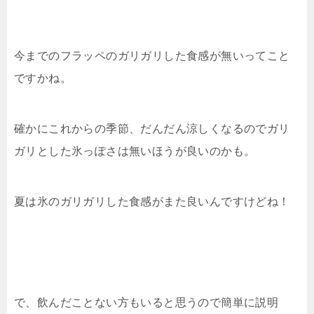
今までのフラッペのガリガリした食感が無いってこと
ですかね。
確かにこれからの季節、だんだん涼しくなるのでガリ
ガリとした氷っぽさは無いほうが良いのかも。
夏は氷のガリガリした食感がまた良いんですけどね！
で、飲んだことない方もいると思うので簡単に説明