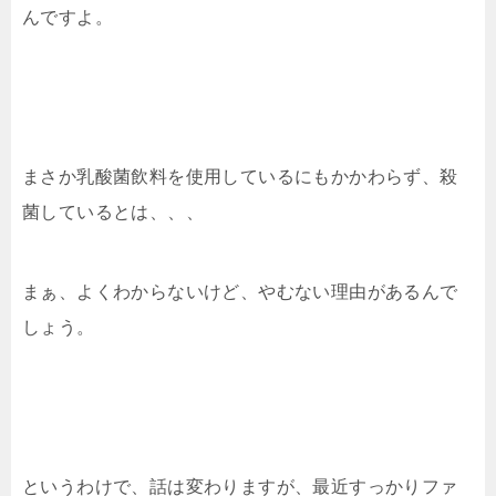
んですよ。
まさか乳酸菌飲料を使用しているにもかかわらず、殺
菌しているとは、、、
まぁ、よくわからないけど、やむない理由があるんで
しょう。
というわけで、話は変わりますが、最近すっかりファ