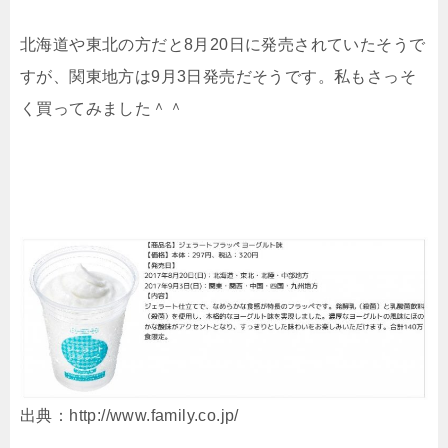
北海道や東北の方だと8月20日に発売されていたそうで
すが、関東地方は9月3日発売だそうです。私もさっそ
く買ってみました＾＾
出典：http://www.family.co.jp/