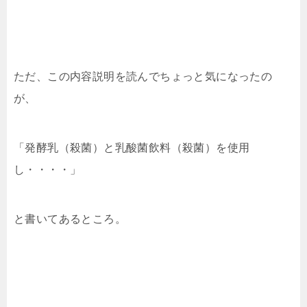
ただ、この内容説明を読んでちょっと気になったの
が、
「発酵乳（殺菌）と乳酸菌飲料（殺菌）を使用
し・・・・」
と書いてあるところ。