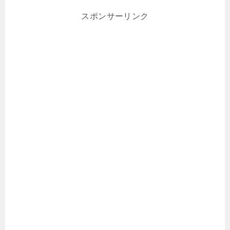
スポンサーリンク