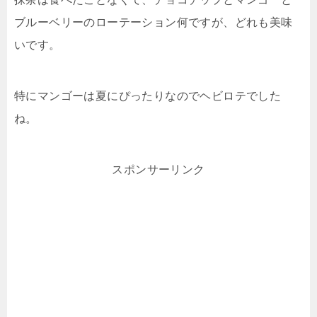
ブルーベリーのローテーション何ですが、どれも美味
いです。
特にマンゴーは夏にぴったりなのでヘビロテでした
ね。
スポンサーリンク