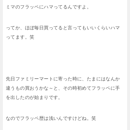
ミマのフラッペにハマってるんですよ。
ってか、ほぼ毎日買ってると言ってもいいくらいハマ
ってます。笑
先日ファミリーマートに寄った時に、たまにはなんか
違うもの買おうかな～と、その時初めてフラッペに手
を出したのが始まりです。
なのでフラッペ歴は浅いんですけどね。笑