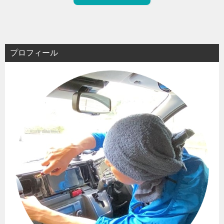
プロフィール