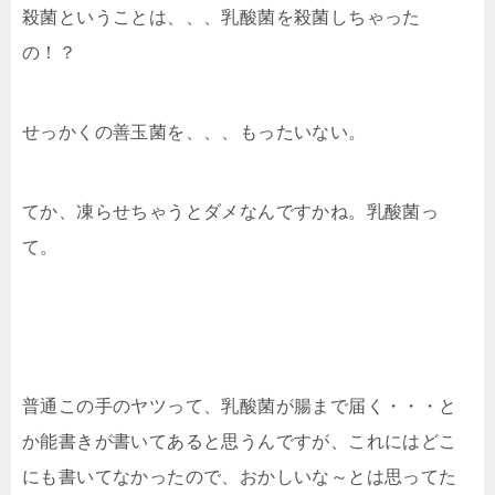
殺菌ということは、、、乳酸菌を殺菌しちゃった
の！？
せっかくの善玉菌を、、、もったいない。
てか、凍らせちゃうとダメなんですかね。乳酸菌っ
て。
普通この手のヤツって、乳酸菌が腸まで届く・・・と
か能書きが書いてあると思うんですが、これにはどこ
にも書いてなかったので、おかしいな～とは思ってた