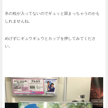
氷の粒が入ってないのでギュッと固まっちゃうのかも
しれませんね。
めげずにギュウギュウとカップを押してみてくださ
い。