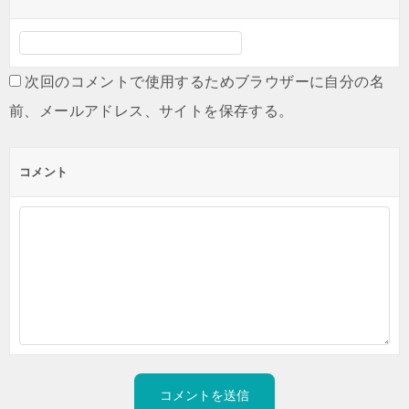
次回のコメントで使用するためブラウザーに自分の名
前、メールアドレス、サイトを保存する。
コメント