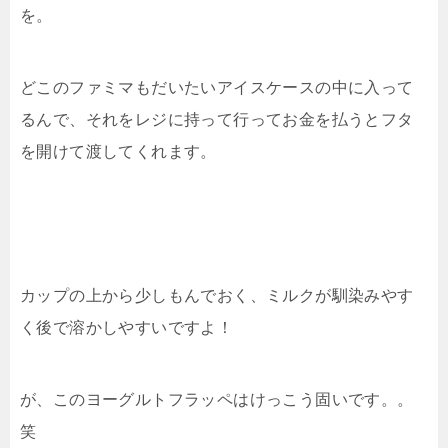
を。
どこのファミマもだいたいアイスケースの中に入って
るんで、それをレジに持って行ってお金を払うとフタ
を開けて渡してくれます。
カップの上から少しもんでおく、ミルクが馴染みやす
く後で溶かしやすいですよ！
が、このヨーグルトフラッペはけっこう固いです。。
笑