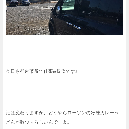
今日も都内某所で仕事&昼食です♪
話は変わりますが、どうやらローソンの冷凍カレーう
どんが激ウマらしいんですよ。