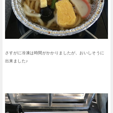
さすがに冷凍は時間がかかりましたが、おいしそうに
出来ました♪