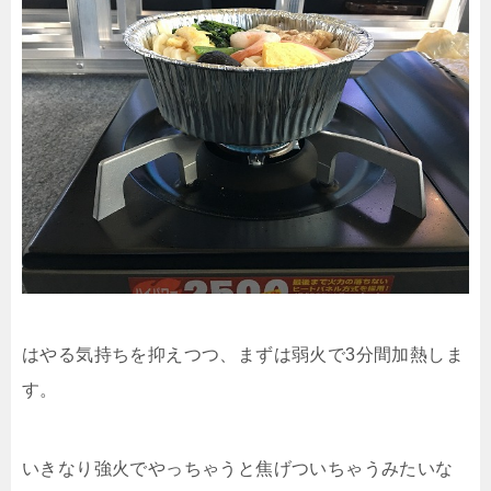
はやる気持ちを抑えつつ、まずは弱火で3分間加熱しま
す。
いきなり強火でやっちゃうと焦げついちゃうみたいな