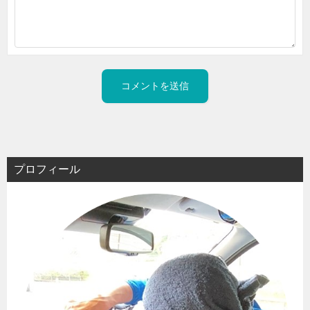
プロフィール