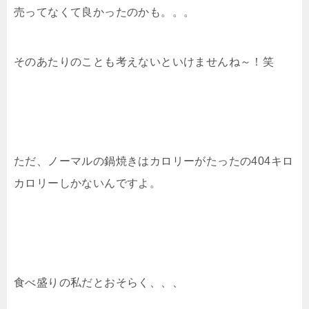
売ってなくて良かったのかも。。。
そのあたりのことも考えないといけませんね～！笑
ただ、ノーマルの鍋焼きはカロリーがたったの404キロ
カロリーしかないんですよ。
食べ盛りの私だとおそらく、、、