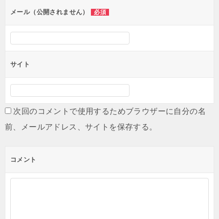
ン
メール（公開されません）
必須
サイト
次回のコメントで使用するためブラウザーに自分の名
前、メールアドレス、サイトを保存する。
コメント