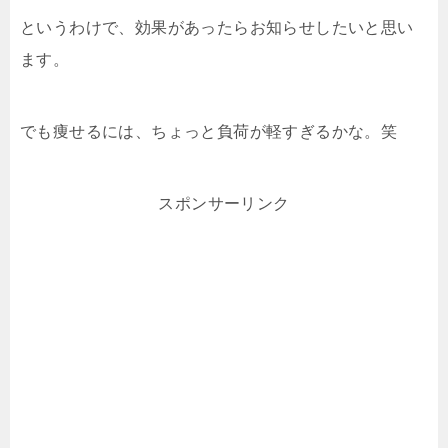
というわけで、効果があったらお知らせしたいと思い
ます。
でも痩せるには、ちょっと負荷が軽すぎるかな。笑
スポンサーリンク