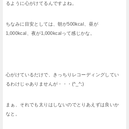
るように心がけてるんですよね。
ちなみに目安としては、朝が500kcal、昼が
1,000kcal、夜が1,000kcalって感じかな。
心がけているだけで、きっちりレコーディングしてい
るわけじゃありませんが・・・(^_^;)
まぁ、それでも太りはしないのでとりあえずは良いか
なと。