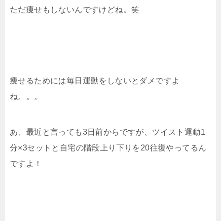
ただ痩せもしないんですけどね。笑
痩せるためには毎日運動をしないとダメですよ
ね。。。
あ、最近と言っても3日前からですが、ツイスト運動1
分×3セットと自宅の階段上り下りを20往復やってるん
ですよ！