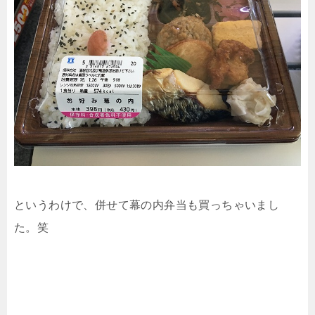
というわけで、併せて幕の内弁当も買っちゃいまし
た。笑