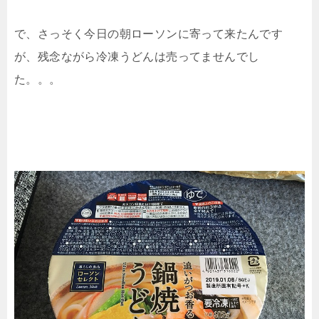
で、さっそく今日の朝ローソンに寄って来たんです
が、残念ながら冷凍うどんは売ってませんでし
た。。。