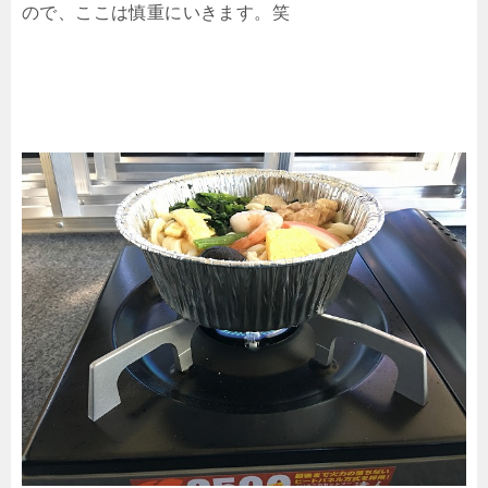
ので、ここは慎重にいきます。笑