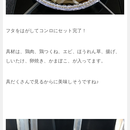
フタをはがしてコンロにセット完了！
具材は、鶏肉、鶏つくね、エビ、ほうれん草、揚げ、
しいたけ、卵焼き、かまぼこ、が入ってます。
具だくさんで見るからに美味しそうですね♪