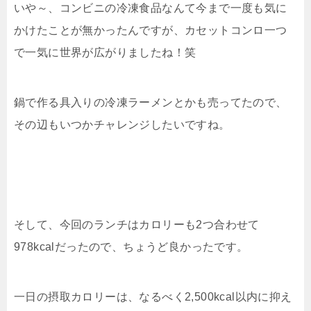
いや～、コンビニの冷凍食品なんて今まで一度も気に
かけたことが無かったんですが、カセットコンロ一つ
で一気に世界が広がりましたね！笑
鍋で作る具入りの冷凍ラーメンとかも売ってたので、
その辺もいつかチャレンジしたいですね。
そして、今回のランチはカロリーも2つ合わせて
978kcalだったので、ちょうど良かったです。
一日の摂取カロリーは、なるべく2,500kcal以内に抑え