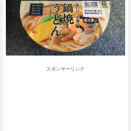
スポンサーリンク