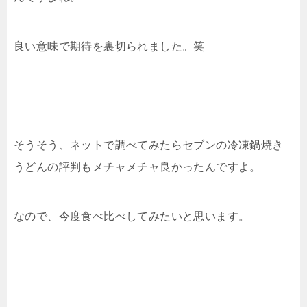
良い意味で期待を裏切られました。笑
そうそう、ネットで調べてみたらセブンの冷凍鍋焼き
うどんの評判もメチャメチャ良かったんですよ。
なので、今度食べ比べしてみたいと思います。