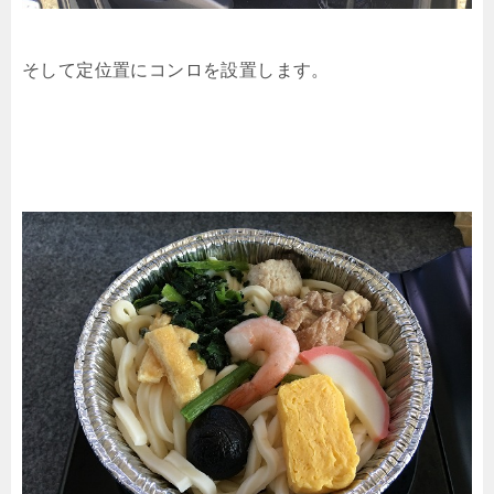
そして定位置にコンロを設置します。