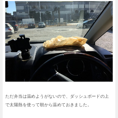
ただ弁当は温めようがないので、ダッシュボードの上
で太陽熱を使って朝から温めておきました。