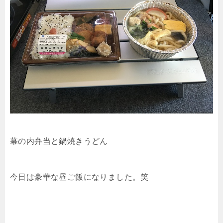
幕の内弁当と鍋焼きうどん
今日は豪華な昼ご飯になりました。笑