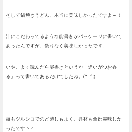
そして鍋焼きうどん、本当に美味しかったですよ～！
汁にこだわってるような能書きがパッケージに書いて
あったんですが、偽りなく美味しかったです。
いや、よく読んだら能書きというか「追いがつお香
る」って書いてあるだけでしたね。(^_^;)
麺もツルシコでのど越しもよく、具材も全部美味しか
ったです＾＾