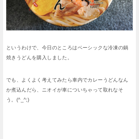
というわけで、今日のところはベーシックな冷凍の鍋
焼きうどんを購入しました。
でも、よくよく考えてみたら車内でカレーうどんなん
か煮込んだら、ニオイが車についちゃって取れなそ
う。(^_^;)