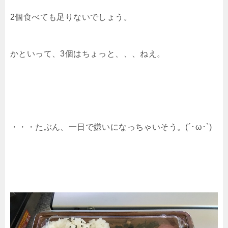
2個食べても足りないでしょう。
かといって、3個はちょっと、、、ねえ。
・・・たぶん、一日で嫌いになっちゃいそう。(´･ω･`)