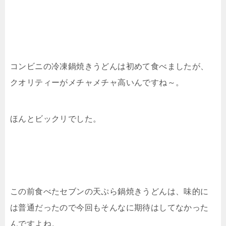
コンビニの冷凍鍋焼きうどんは初めて食べましたが、
クオリティーがメチャメチャ高いんですね～。
ほんとビックリでした。
この前食べたセブンの天ぷら鍋焼きうどんは、味的に
は普通だったので今回もそんなに期待はしてなかった
んですよね。