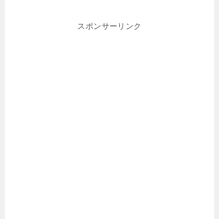
スポンサーリンク