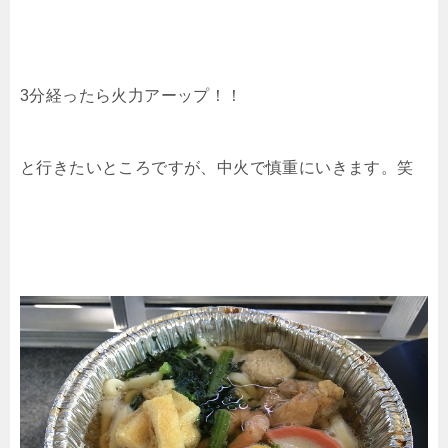
3分経ったら火力アーップ！！
と行きたいところですが、中火で慎重にいきます。笑