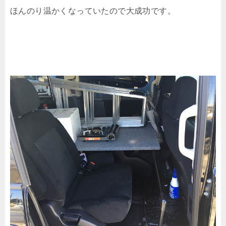
ほんのり温かくなっていたので大成功です。