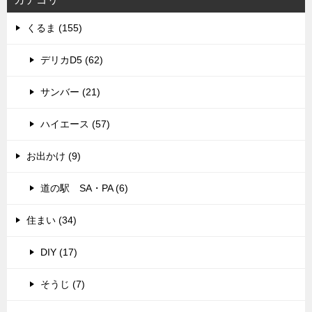
くるま (155)
デリカD5 (62)
サンバー (21)
ハイエース (57)
お出かけ (9)
道の駅 SA・PA (6)
住まい (34)
DIY (17)
そうじ (7)