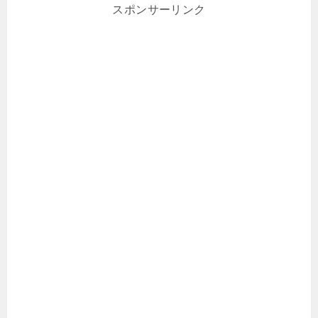
スポンサーリンク