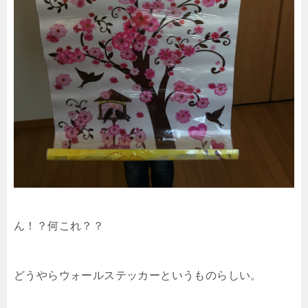
ん！？何これ？？
どうやらウォールステッカーというものらしい。