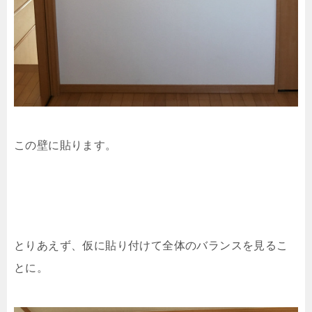
この壁に貼ります。
とりあえず、仮に貼り付けて全体のバランスを見るこ
とに。