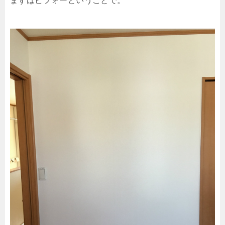
まずはビフォーということで。