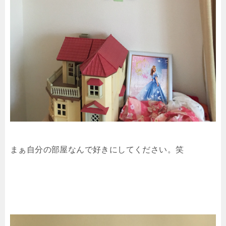
まぁ自分の部屋なんで好きにしてください。笑