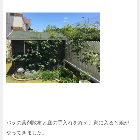
バラの薬剤散布と庭の手入れを終え、家に入ると娘が
やってきました。