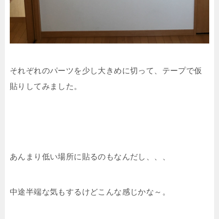
それぞれのパーツを少し大きめに切って、テープで仮
貼りしてみました。
あんまり低い場所に貼るのもなんだし、、、
中途半端な気もするけどこんな感じかな～。