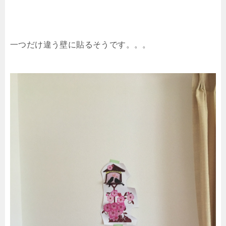
一つだけ違う壁に貼るそうです。。。