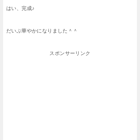
はい、完成♪
だいぶ華やかになりました＾＾
スポンサーリンク