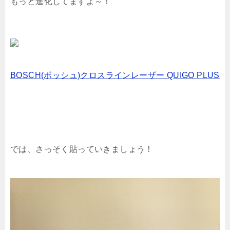
もっと進化してますよ～！
BOSCH(ボッシュ)クロスラインレーザー QUIGO PLUS
では、さっそく貼っていきましょう！