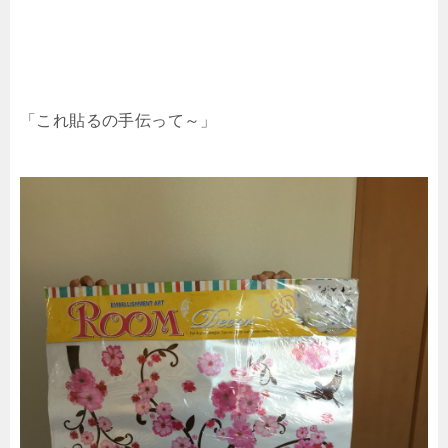
「これ貼るの手伝って～」