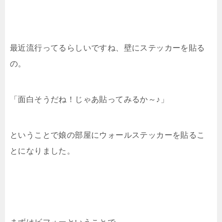
最近流行ってるらしいですね、壁にステッカーを貼る
の。
「面白そうだね！じゃあ貼ってみるか～♪」
ということで娘の部屋にウォールステッカーを貼るこ
とになりました。