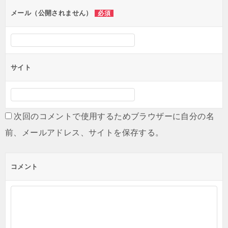
ン
メール（公開されません）
必須
サイト
次回のコメントで使用するためブラウザーに自分の名
前、メールアドレス、サイトを保存する。
コメント