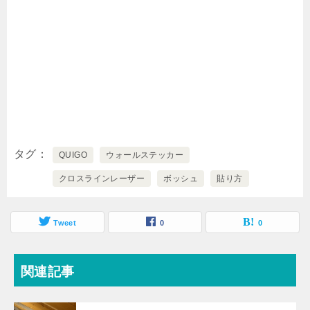
タグ
QUIGO
ウォールステッカー
クロスラインレーザー
ボッシュ
貼り方
Tweet
0
0
関連記事