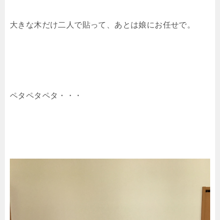
大きな木だけ二人で貼って、あとは娘にお任せで。
ペタペタペタ・・・