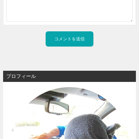
プロフィール