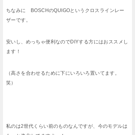
ちなみに BOSCHのQUIGOというクロスラインレー
ザーです。
安いし、めっちゃ便利なのでDIYする方にはおススメし
ます！
（高さを合わせるために下にいろいろ置いてます。
笑）
私のは2世代くらい前のものなんですが、今のモデルは