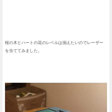
桜の木とハートの花のレベルは揃えたいのでレーザー
を当ててみました。