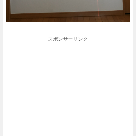
スポンサーリンク