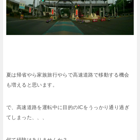
夏は帰省やら家族旅行やらで高速道路で移動する機会
も増えると思います。
で、高速道路を運転中に目的のICをうっかり通り過ぎ
てしまった、、、
何て経験はありませんか？