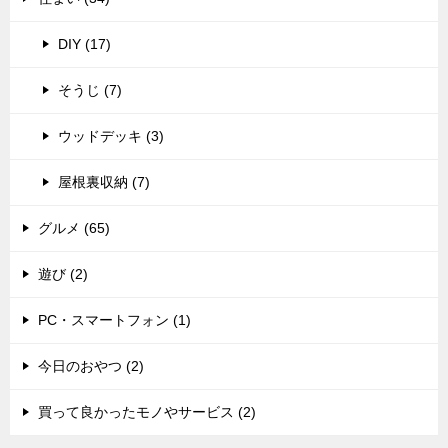
DIY (17)
そうじ (7)
ウッドデッキ (3)
屋根裏収納 (7)
グルメ (65)
遊び (2)
PC・スマートフォン (1)
今日のおやつ (2)
買って良かったモノやサービス (2)