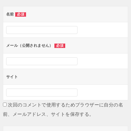
ゲ
名前
必須
ー
シ
ョ
ン
メール（公開されません）
必須
サイト
次回のコメントで使用するためブラウザーに自分の名
前、メールアドレス、サイトを保存する。