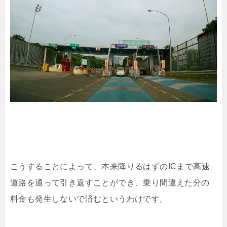
こうすることによって、本来降りるはずのICまで高速
道路を通って引き返すことができ、乗り間違えた分の
料金も発生しないで済むというわけです。