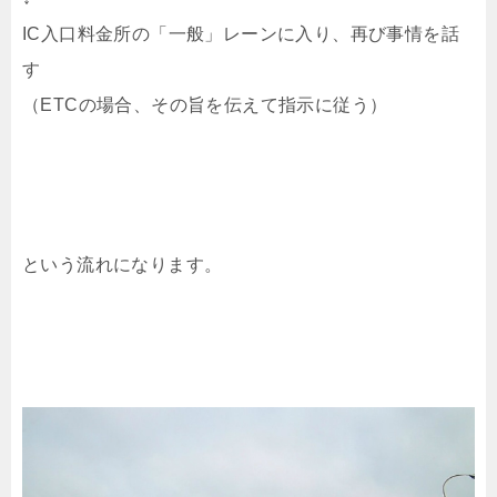
IC入口料金所の「一般」レーンに入り、再び事情を話
す
（ETCの場合、その旨を伝えて指示に従う）
という流れになります。