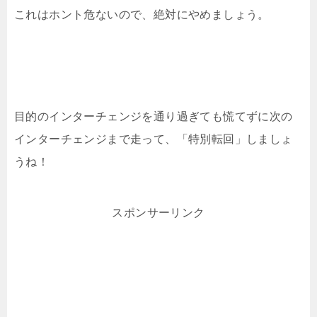
これはホント危ないので、絶対にやめましょう。
目的のインターチェンジを通り過ぎても慌てずに次の
インターチェンジまで走って、「特別転回」しましょ
うね！
スポンサーリンク