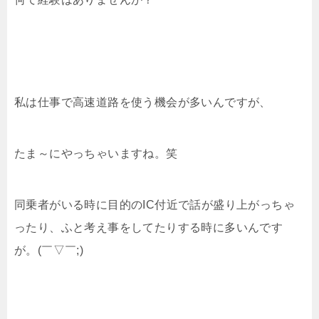
私は仕事で高速道路を使う機会が多いんですが、
たま～にやっちゃいますね。笑
同乗者がいる時に目的のIC付近で話が盛り上がっちゃ
ったり、ふと考え事をしてたりする時に多いんです
が。(￣▽￣;)