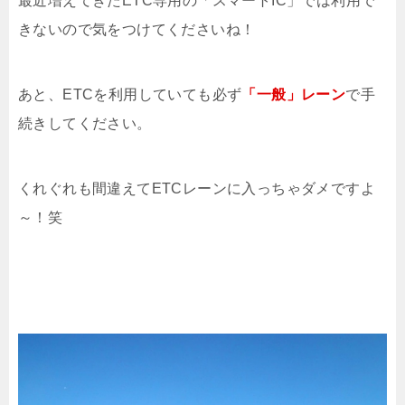
最近増えてきたETC専用の「スマートIC」では利用で
きないので気をつけてくださいね！
あと、ETCを利用していても必ず
「一般」レーン
で手
続きしてください。
くれぐれも間違えてETCレーンに入っちゃダメですよ
～！笑