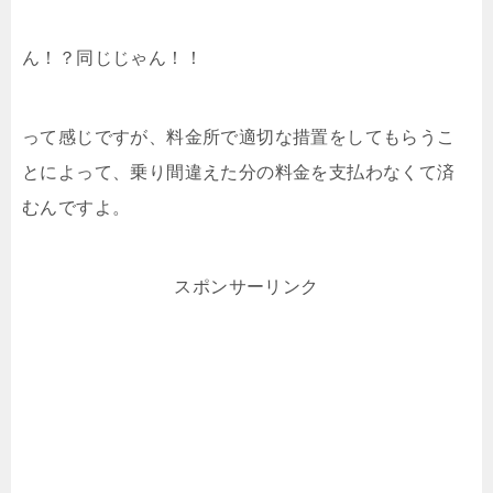
ん！？同じじゃん！！
って感じですが、料金所で適切な措置をしてもらうこ
とによって、乗り間違えた分の料金を支払わなくて済
むんですよ。
スポンサーリンク