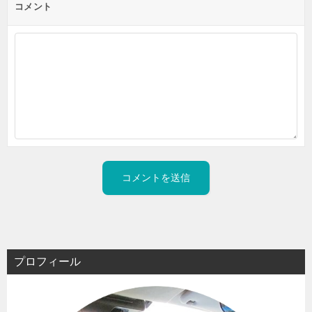
コメント
プロフィール