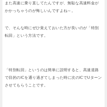
また高速に乗り直してたんですが、無駄な高速料金が
かかっちゃうのが悔しいんですよね～。
で、そんな時にぜひ覚えておいた方が良いのが「特別
転回」という方法です。
「特別転回」というのは簡単に説明すると、高速道路
で目的のICを通り過ぎてしまった時に次のICでUターン
させてもらうことです。