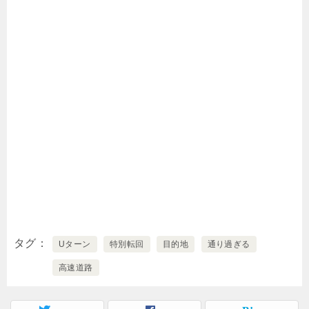
タグ
Uターン
特別転回
目的地
通り過ぎる
高速道路