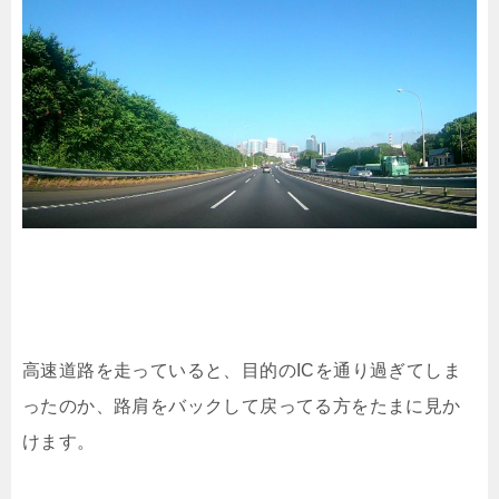
高速道路を走っていると、目的のICを通り過ぎてしま
ったのか、路肩をバックして戻ってる方をたまに見か
けます。