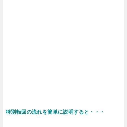
特別転回の流れを簡単に説明すると・・・