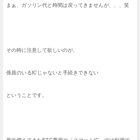
まぁ、ガソリン代と時間は戻ってきませんが、、、笑
その時に注意して欲しいのが、
係員のいるICじゃないと手続きできない
ということです。