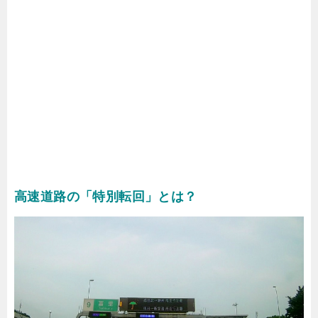
高速道路の「特別転回」とは？