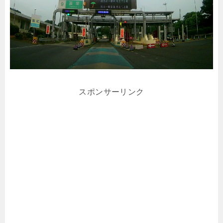
スポンサーリンク