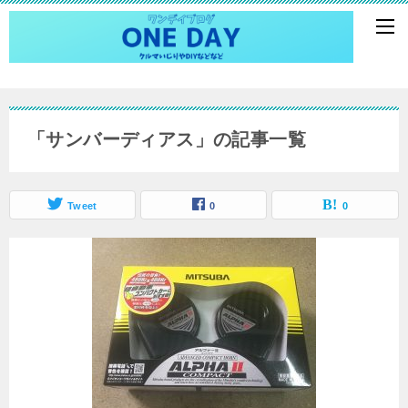
「サンバーディアス」の記事一覧
Tweet
0
0