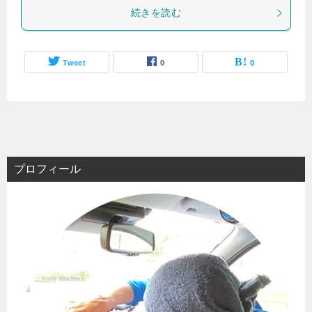
続きを読む
Tweet
0
0
プロフィール