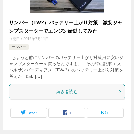
サンバー（TW2）バッテリー上がり対策 激安ジャ
ンプスターターでエンジン始動してみた
公開日：
2018年7月11日
サンバー
ちょっと前にサンバーのバッテリー上がり対策用に安いジ
ャンプスターターを買ったんですよ。 その時の記事 ↓ ス
バルサンバーディアス（TW-2）のバッテリー上がり対策を
考えた &nb […]
続きを読む
Tweet
0
0