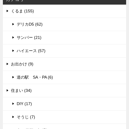
くるま (155)
デリカD5 (62)
サンバー (21)
ハイエース (57)
お出かけ (9)
道の駅 SA・PA (6)
住まい (34)
DIY (17)
そうじ (7)