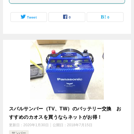
Tweet
0
0
スバルサンバー（TV、TW）のバッテリー交換 お
すすめのカオスを買うならネットがお得！
更新日：
2020年1月30日
公開日：
2018年7月15日
サンバー