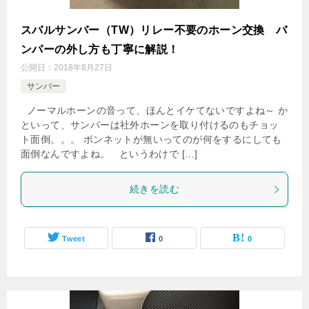
スバルサンバー（TW）リレー不要のホーン交換 バ
ンパーの外し方も丁寧に解説！
公開日：
2018年8月27日
サンバー
ノーマルホーンの音って、ほんとイケてないですよね～ か
といって、サンバーは社外ホーンを取り付けるのもチョッ
ト面倒。。。 ボンネットが無いってのが何をするにしても
面倒なんですよね。 というわけで […]
続きを読む
Tweet
0
0