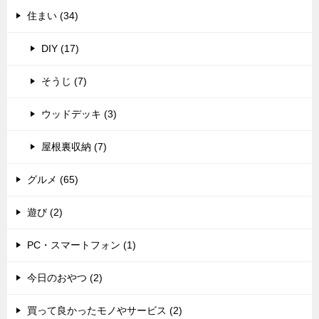
住まい (34)
DIY (17)
そうじ (7)
ウッドデッキ (3)
屋根裏収納 (7)
グルメ (65)
遊び (2)
PC・スマートフォン (1)
今日のおやつ (2)
買って良かったモノやサービス (2)