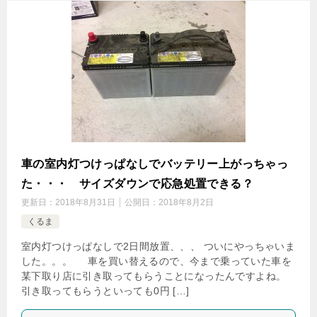
車の室内灯つけっぱなしでバッテリー上がっちゃっ
た・・・ サイズダウンで応急処置できる？
更新日：
2018年8月31日
公開日：
2018年8月2日
くるま
室内灯つけっぱなしで2日間放置、、、 ついにやっちゃいま
した。。。 車を買い替えるので、今まで乗っていた車を
某下取り店に引き取ってもらうことになったんですよね。
引き取ってもらうといっても0円 […]