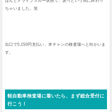
ほんとドライブスルー状態で、あっという間に終わっ
ちゃいました。笑
出口で5,150円支払い、本チャンの検査場へと向かいま
す。
軽自動車検査場に着いたら、まず総合受付に
行こう！