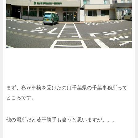
まず、私が車検を受けたのは千葉県の千葉事務所って
ところです。
他の場所だと若干勝手も違うと思いますが、、、