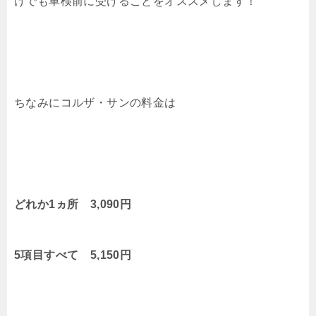
けでも車検前に受けることをオススメします！
ちなみにコルザ・サンの料金は
どれか1ヵ所 3,090円
5項目すべて 5,150円