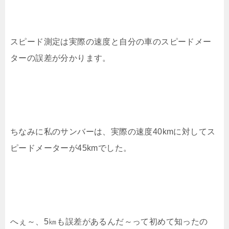
スピード測定は実際の速度と自分の車のスピードメー
ターの誤差が分かります。
ちなみに私のサンバーは、実際の速度40kmに対してス
ピードメーターが45kmでした。
へぇ～、5㎞も誤差があるんだ～って初めて知ったの