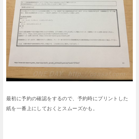
最初に予約の確認をするので、予約時にプリントした
紙を一番上にしておくとスムーズかも。