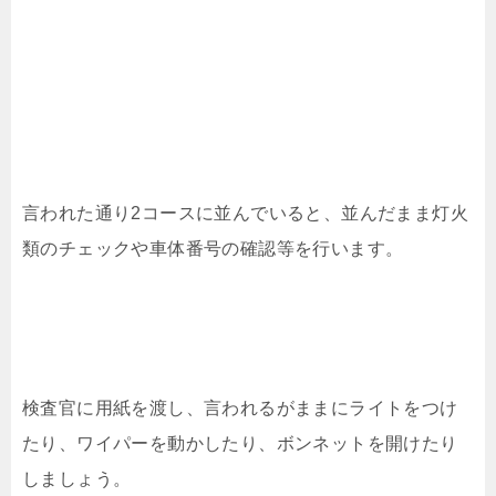
言われた通り2コースに並んでいると、並んだまま灯火
類のチェックや車体番号の確認等を行います。
検査官に用紙を渡し、言われるがままにライトをつけ
たり、ワイパーを動かしたり、ボンネットを開けたり
しましょう。