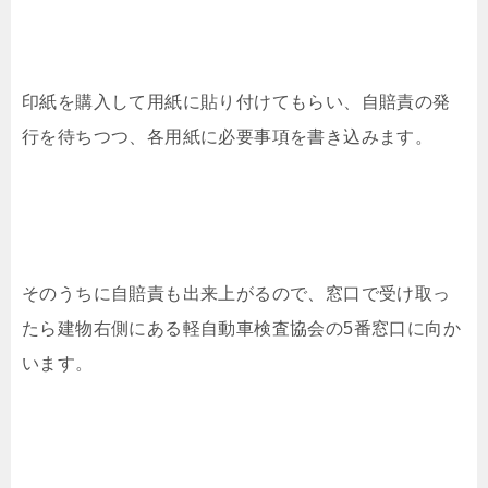
印紙を購入して用紙に貼り付けてもらい、自賠責の発
行を待ちつつ、各用紙に必要事項を書き込みます。
そのうちに自賠責も出来上がるので、窓口で受け取っ
たら建物右側にある軽自動車検査協会の5番窓口に向か
います。