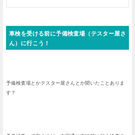
車検を受ける前に予備検査場（テスター屋さ
ん）に行こう！
予備検査場とかテスター屋さんとか聞いたことありま
す？