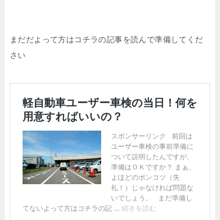
まだだよって方はコチラの記事を読んで準備してくだ
さい