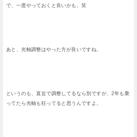
で、一度やっておくと良いかも。笑
あと、光軸調整はやった方が良いですね。
というのも、直近で調整してるなら別ですが、2年も乗
ってたら光軸も狂ってると思うんですよ。