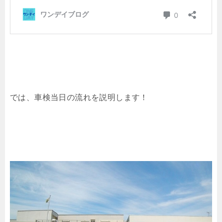
では、車検当日の流れを説明します！