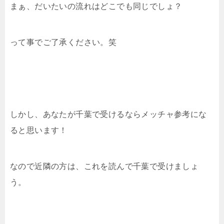
まぁ、だいたいの流れはどこでも同じでしょ？
って事でご了承ください。笑
しかし、あなたが千葉で受けるならメッチャ参考にな
ると思います！
なので近隣の方は、これを読んで千葉で受けましょ
う。