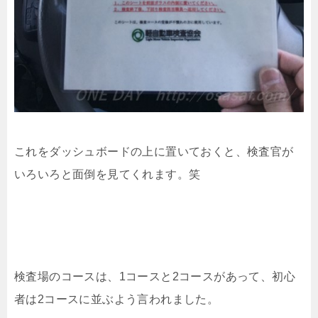
これをダッシュボードの上に置いておくと、検査官が
いろいろと面倒を見てくれます。笑
検査場のコースは、1コースと2コースがあって、初心
者は2コースに並ぶよう言われました。