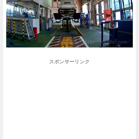
スポンサーリンク