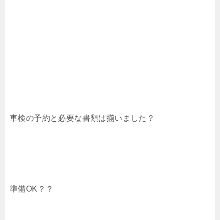
車検の予約と必要な書類は揃いました？
準備OK？？