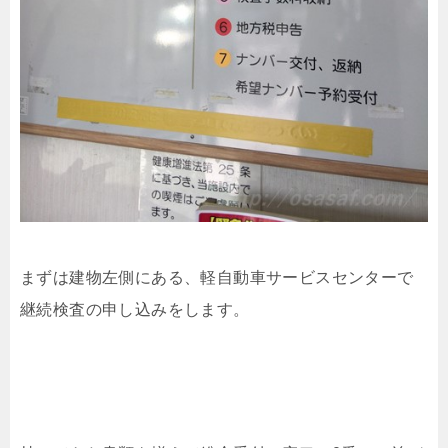
まずは建物左側にある、軽自動車サービスセンターで
継続検査の申し込みをします。