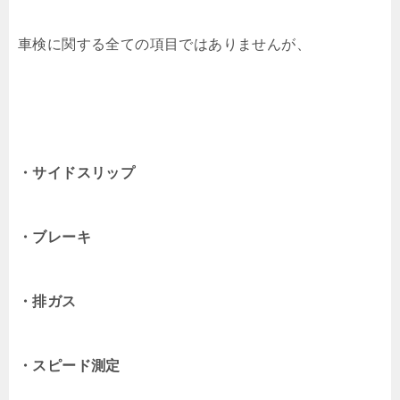
車検に関する全ての項目ではありませんが、
・サイドスリップ
・ブレーキ
・排ガス
・スピード測定