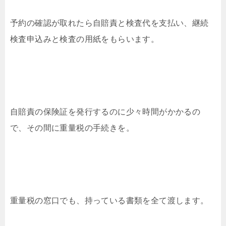
予約の確認が取れたら自賠責と検査代を支払い、継続
検査申込みと検査の用紙をもらいます。
自賠責の保険証を発行するのに少々時間がかかるの
で、その間に重量税の手続きを。
重量税の窓口でも、持っている書類を全て渡します。