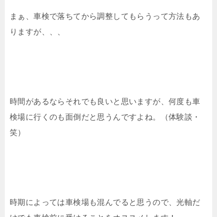
まぁ、車検で落ちてから調整してもらうって方法もあ
りますが、、、
時間があるならそれでも良いと思いますが、何度も車
検場に行くのも面倒だと思うんですよね。（体験談・
笑）
時期によっては車検場も混んでると思うので、光軸だ