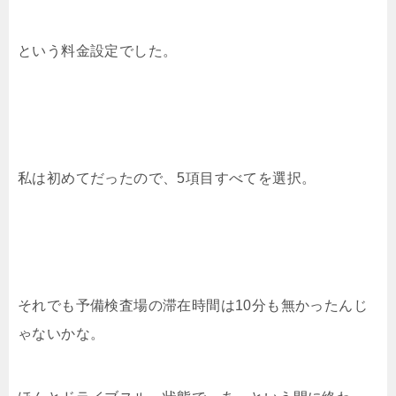
という料金設定でした。
私は初めてだったので、5項目すべてを選択。
それでも予備検査場の滞在時間は10分も無かったんじ
ゃないかな。