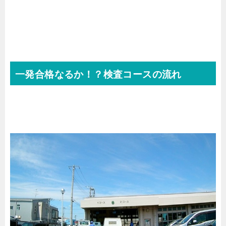
一発合格なるか！？検査コースの流れ