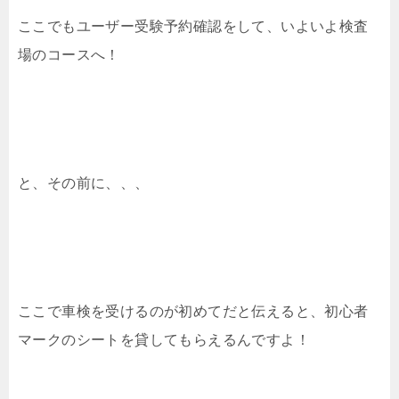
ここでもユーザー受験予約確認をして、いよいよ検査
場のコースへ！
と、その前に、、、
ここで車検を受けるのが初めてだと伝えると、初心者
マークのシートを貸してもらえるんですよ！