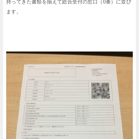
持ってきた書類を揃えて総合受付の窓口（0番）に並び
ます。