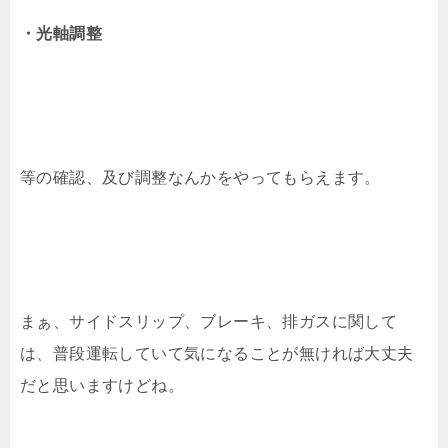
・光軸調整
等の確認、及び調整なんかをやってもらえます。
まぁ、サイドスリップ、ブレーキ、排ガスに関して
は、普段運転していて気になることが無ければ大丈夫
だと思いますけどね。