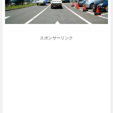
スポンサーリンク