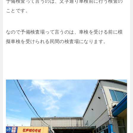
予備検査って言うのは、文字通り車検前に行う検査の
ことです。
なので予備検査場って言うのは、車検を受ける前に模
擬車検を受けられる民間の検査場になります。