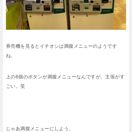
券売機を見るとイチオシは満腹メニューのようです
ね。
上の6個のボタンが満腹メニューなんですが、主張がす
ごい。笑
じゃあ満腹メニューにしよう。