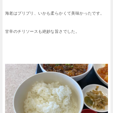
海老はプリプリ、いかも柔らかくて美味かったです。
甘辛のチリソースも絶妙な旨さでした。