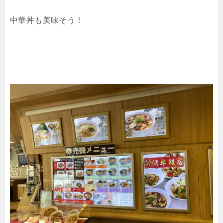
中華丼も美味そう！