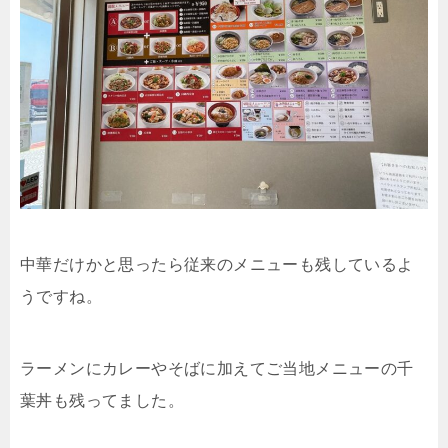
中華だけかと思ったら従来のメニューも残しているよ
うですね。
ラーメンにカレーやそばに加えてご当地メニューの千
葉丼も残ってました。