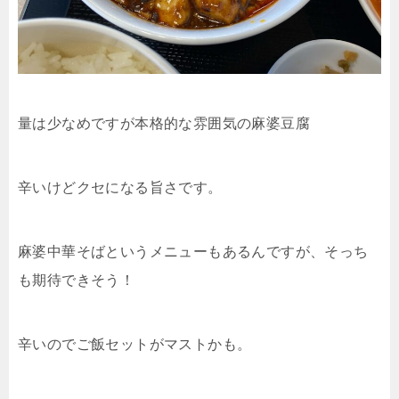
量は少なめですが本格的な雰囲気の麻婆豆腐
辛いけどクセになる旨さです。
麻婆中華そばというメニューもあるんですが、そっち
も期待できそう！
辛いのでご飯セットがマストかも。