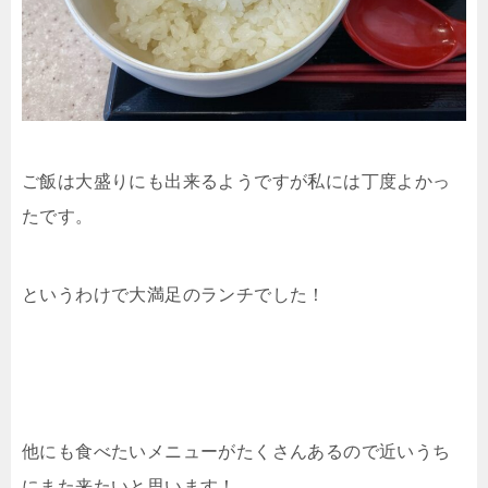
ご飯は大盛りにも出来るようですが私には丁度よかっ
たです。
というわけで大満足のランチでした！
他にも食べたいメニューがたくさんあるので近いうち
にまた来たいと思います！