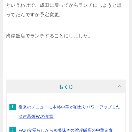
というわけで、成田に戻ってからランチにしようと思
ってたんですが予定変更。
湾岸飯店でランチすることにしました。
もくじ
従来のメニューに本格中華が加わりパワーアップした
湾岸幕張PAの食堂
PAの食堂らしからぬ美味さの湾岸飯店の中華定食