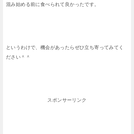
混み始める前に食べられて良かったです。
というわけで、機会があったらぜひ立ち寄ってみてく
ださい＾＾
スポンサーリンク