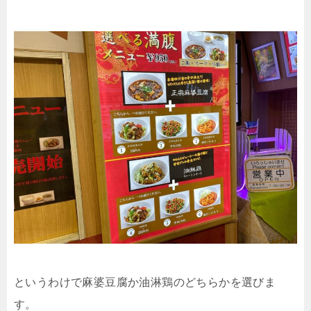
というわけで麻婆豆腐か油淋鶏のどちらかを選びま
す。