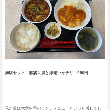
満腹セット 麻婆豆腐と海老いかチリ 950円
見た目は大衆中華のランチメニューといった感じでし