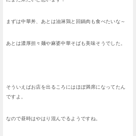
まずは中華丼、あとは油淋鶏と回鍋肉も食べたいな～
あとは濃厚担々麺や麻婆中華そばも美味そうでした。
そういえばお店を出るころにはほぼ満席になってたん
ですよ。
なので昼時はやはり混んでるようですね。