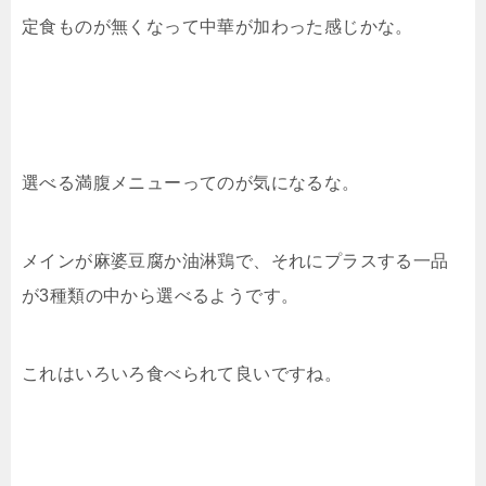
定食ものが無くなって中華が加わった感じかな。
選べる満腹メニューってのが気になるな。
メインが麻婆豆腐か油淋鶏で、それにプラスする一品
が3種類の中から選べるようです。
これはいろいろ食べられて良いですね。