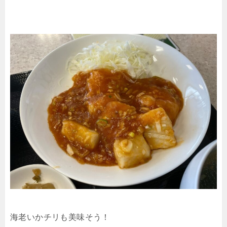
海老いかチリも美味そう！