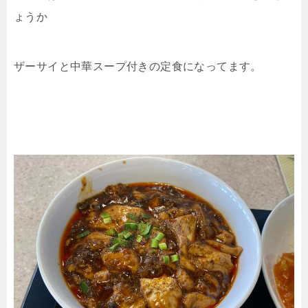
ょうか
ザーサイと中華スープ付きの定食になってます。