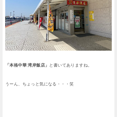
「本格中華 湾岸飯店」
と書いてありますね。
うーん、ちょっと気になる・・・笑