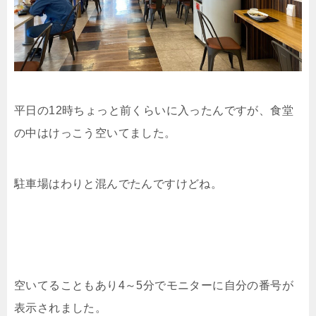
平日の12時ちょっと前くらいに入ったんですが、食堂
の中はけっこう空いてました。
駐車場はわりと混んでたんですけどね。
空いてることもあり4～5分でモニターに自分の番号が
表示されました。