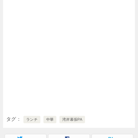
タグ
ランチ
中華
湾岸幕張PA