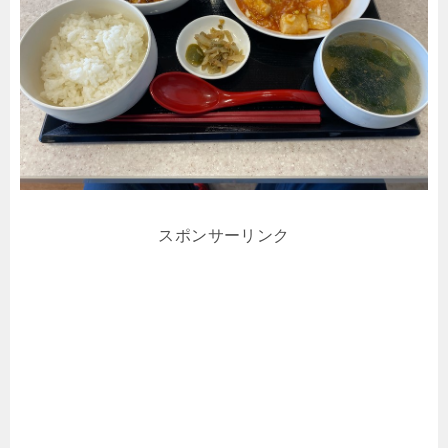
スポンサーリンク