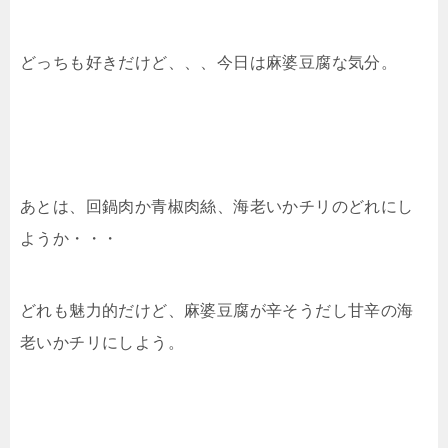
どっちも好きだけど、、、今日は麻婆豆腐な気分。
あとは、回鍋肉か青椒肉絲、海老いかチリのどれにし
ようか・・・
どれも魅力的だけど、麻婆豆腐が辛そうだし甘辛の海
老いかチリにしよう。