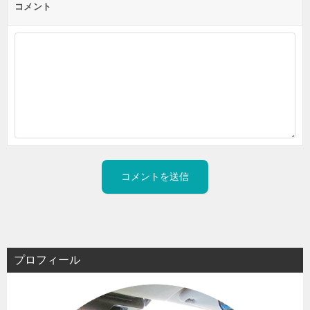
コメント
プロフィール