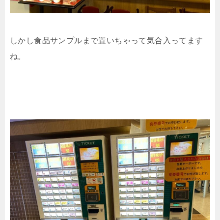
しかし食品サンプルまで置いちゃって気合入ってます
ね。