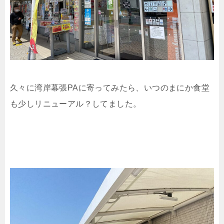
久々に湾岸幕張PAに寄ってみたら、いつのまにか食堂
も少しリニューアル？してました。