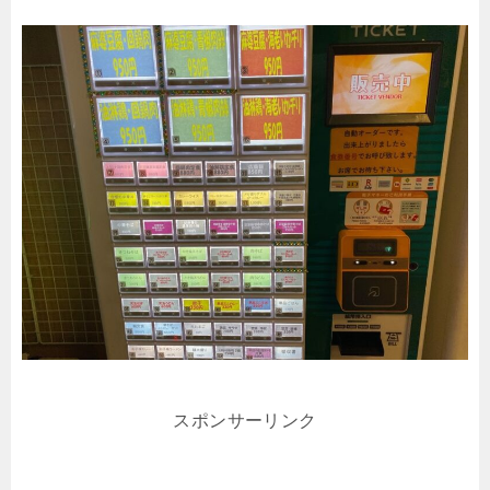
スポンサーリンク