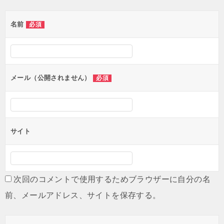
ゲ
名前
必須
ー
シ
ョ
ン
メール（公開されません）
必須
サイト
次回のコメントで使用するためブラウザーに自分の名
前、メールアドレス、サイトを保存する。